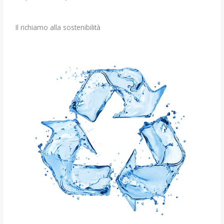
Il richiamo alla sostenibilità