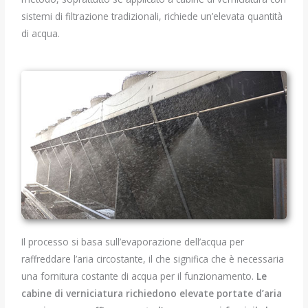
sistemi di filtrazione tradizionali, richiede un’elevata quantità
di acqua.
Il processo si basa sull’evaporazione dell’acqua per
raffreddare l’aria circostante, il che significa che è necessaria
una fornitura costante di acqua per il funzionamento.
Le
cabine di verniciatura
richiedono
elevate portate d’aria