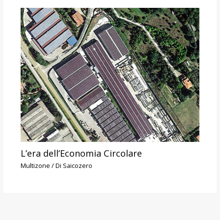
L’era dell’Economia Circolare
Multizone
/ Di
Saicozero