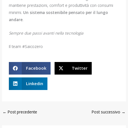
mantiene prestazioni, comfort e produttività con consumi
minimi.
Un sistema sostenibile pensato per il lungo
andare
.
Sempre due passi avanti nella tecnologia
Il team #Saicozero
Facebook
Twitter
Linkedin
←
Post precedente
Post successivo
→