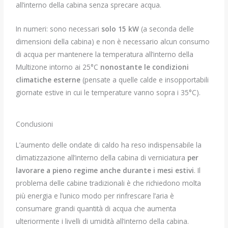
all’interno della cabina senza sprecare acqua.
In numeri: sono necessari
solo 15 kW
(a seconda delle
dimensioni della cabina) e non è necessario alcun consumo
di acqua per mantenere la temperatura all’interno della
Multizone intorno ai 25°C
nonostante le condizioni
climatiche esterne
(pensate a quelle calde e insopportabili
giornate estive in cui le temperature vanno sopra i 35°C).
Conclusioni
L’aumento delle ondate di caldo ha reso indispensabile la
climatizzazione all’interno della cabina di verniciatura
per
lavorare a pieno regime anche durante i mesi estivi
. Il
problema delle cabine tradizionali è che richiedono molta
più energia e l’unico modo per rinfrescare l’aria è
consumare grandi quantità di acqua che aumenta
ulteriormente i livelli di umidità all’interno della cabina.