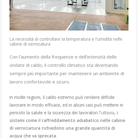
La necessità di controllare la temperatura e l'umidità nelle
cabine di verniciatura
Con l’aumento della frequenze e dell’intensità delle
ondate di caldo, il controllo climatico sta diventando
sempre più importante per mantenere un ambiente di
lavoro confortevole e sicuro.
In molte regioni, il caldo estremo può rendere difficile
lavorare in modo efficace, ed in alcuni casi può mettere in
pericolo la salute e la sicurezza dei lavoratori.
Tuttavia
,
i
sistemi come il raffreddamento adiabatico nelle cabine
di verniciatura richiedono una grande quantità di
acqua che va sprecata
.