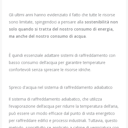
Gli ultimi anni hanno evidenziato il fatto che tutte le risorse
sono limitate, spingendoci a pensare alla
sostenibilità non
solo quando si tratta del nostro consumo di energia,
ma anche del nostro consumo di acqua
.
È quindi essenziale adattare sistemi di raffreddamento con
basso consumo dell’acqua per garantire temperature
confortevoli senza sprecare le risorse idriche.
Spreco d'acqua nel sistema di raffreddamento adiabatico
Il sistema di raffreddamento adiabatico, che utilizza
l’evaporazione dell’acqua per ridurre la temperatura dell’aria,
può essere un modo efficace dal punto di vista energetico
per raffreddare edifici e processi industriali. Tuttavia, questo
metodo, soprattutto se applicato a cabine di verniciatura con