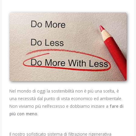
Nel mondo di oggi la sostenibilità non è più una scelta, è
una necessità dal punto di vista economico ed ambientale.
Non viviamo più nell’eccesso e dobbiamo iniziare a
fare di
più con meno
.
Il nostro sofisticato sistema di filtrazione rigenerativa