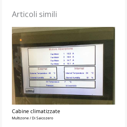
Articoli simili
Cabine climatizzate
Multizone
/ Di
Saicozero