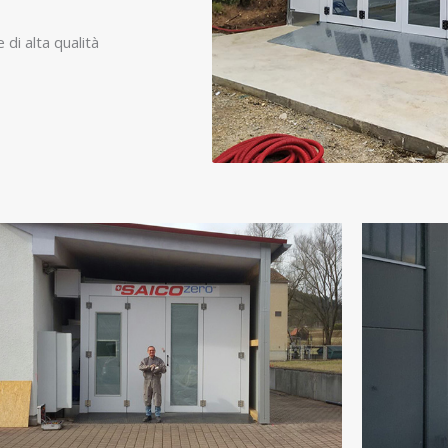
 di alta qualità