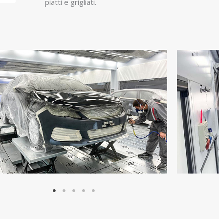
piatti e grigliati.