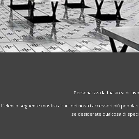
Personalizza la tua area di lav
L’elenco seguente mostra alcuni dei nostri accessori più popolari.
se desiderate qualcosa di speci