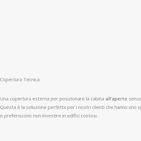
Copertura Tecnica
Una copertura esterna per posizionare la cabina
all’aperto
senza
Questa è la soluzione perfetta per i nostri clienti che hanno uno 
e preferiscono non investire in edifici costosi.