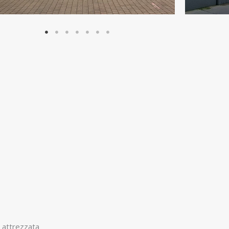
 attrezzata