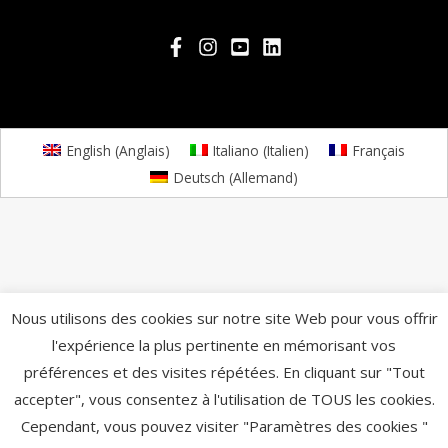
English
(
Anglais
)
Italiano
(
Italien
)
Français
Deutsch
(
Allemand
)
Nous utilisons des cookies sur notre site Web pour vous offrir
l'expérience la plus pertinente en mémorisant vos
préférences et des visites répétées. En cliquant sur "Tout
accepter", vous consentez à l'utilisation de TOUS les cookies.
Cependant, vous pouvez visiter "Paramètres des cookies "