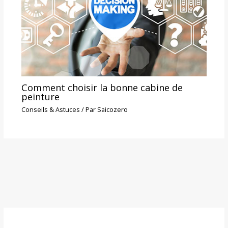
Comment choisir la bonne cabine de
peinture
Conseils & Astuces
/ Par
Saicozero