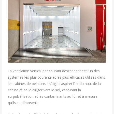
La ventilation vertical par courant descendant est l’un des
systèmes les plus courants et les plus efficaces utilisés dans
les cabines de peinture. Il s’agit d’aspirer l’air du haut de la
cabine et de le diriger vers le sol, capturant la
surpulvérisation et les contaminants au fur et à mesure
qu’ils se déposent.