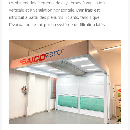
combinent des éléments des systèmes à ventilation
verticale et à ventilation horizontale.
L’air frais est
introduit à partir des plénums filtrants, tandis que
l’évacuation se fait par un système de filtration latéral.