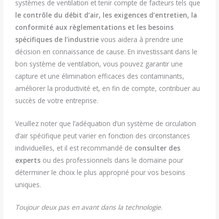
systèmes de ventilation et tenir compte de facteurs tels que
le
contrôle du débit d’air, les exigences d’entretien, la
conformité aux règlementations et les besoins
spécifiques de l’industrie
vous aidera à prendre une
décision en connaissance de cause. En investissant dans le
bon système de ventilation, vous pouvez garantir une
capture et une élimination efficaces des contaminants,
améliorer la productivité et, en fin de compte, contribuer au
succès de votre entreprise.
Veuillez noter que l’adéquation d’un système de circulation
d’air spécifique peut varier en fonction des circonstances
individuelles, et il est recommandé de
consulter des
experts
ou des professionnels dans le domaine pour
déterminer le choix le plus approprié pour vos besoins
uniques.
Toujour deux pas en avant dans la technologie
.