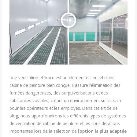
Une ventilation efficace est un élément essentiel d’une
cabine de peinture bien conçue. Il assure l’élimination des
fumées dangereuses, des surpulvérisations et des
substances volatiles, créant un environnement sûr et sain
pour les opérateurs et les employés. Dans cet article de
blog, nous approfondirons les différents types de systèmes
de ventilation de cabine de peinture et les considérations
importantes lors de la sélection de l’
option la plus adaptée