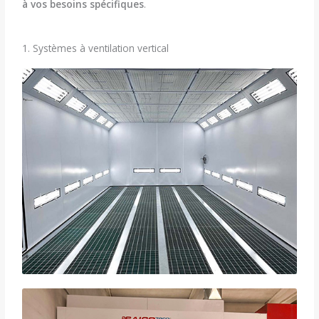
à vos besoins spécifiques
.
1. Systèmes à ventilation vertical