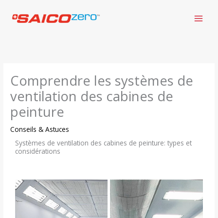
Aller
au
contenu
Comprendre les systèmes de
ventilation des cabines de
peinture
Conseils & Astuces
Systèmes de ventilation des cabines de peinture: types et
considérations