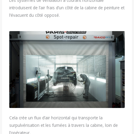
Les systèmes de ventilation à courant horizontale
introduisent de l’air frais d’un côté de la cabine de peinture et
l’évacuent du côté opposé.
Cela crée un flux d’air horizontal qui transporte la
surpulvérisation et les fumées à travers la cabine, loin de
l’opérateur.