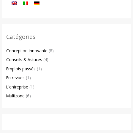
Catégories
Conception innovante
(8)
Conseils & Astuces
(4)
Emplois passés
(1)
Entrevues
(1)
L'entreprise
(1)
Multizone
(6)