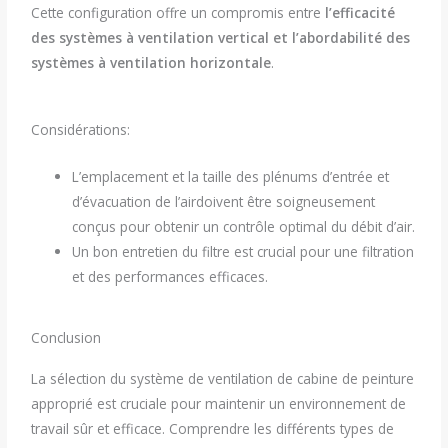
Cette configuration offre un compromis entre
l’efficacité
des systèmes à ventilation vertical et l’abordabilité des
systèmes à ventilation horizontale
.
Considérations:
L’emplacement et la taille des plénums d’entrée et
d’évacuation de l’airdoivent être soigneusement
conçus pour obtenir un contrôle optimal du débit d’air.
Un bon entretien du filtre est crucial pour une filtration
et des performances efficaces.
Conclusion
La sélection du système de ventilation de cabine de peinture
approprié est cruciale pour maintenir un environnement de
travail sûr et efficace. Comprendre les différents types de