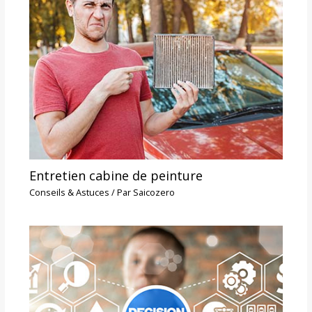
Entretien cabine de peinture
Conseils & Astuces
/ Par
Saicozero