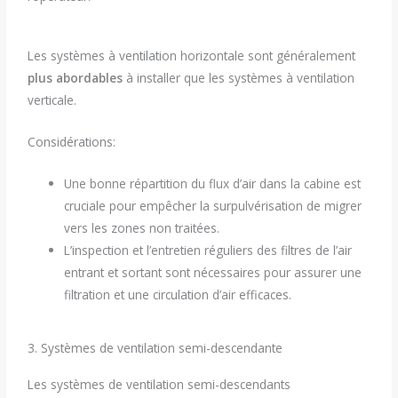
Les systèmes à ventilation horizontale sont généralement
plus abordables
à installer que les systèmes à ventilation
verticale.
Considérations:
Une bonne répartition du flux d’air dans la cabine est
cruciale pour empêcher la surpulvérisation de migrer
vers les zones non traitées.
L’inspection et l’entretien réguliers des filtres de l’air
entrant et sortant sont nécessaires pour assurer une
filtration et une circulation d’air efficaces.
3. Systèmes de ventilation semi-descendante
Les systèmes de ventilation semi-descendants